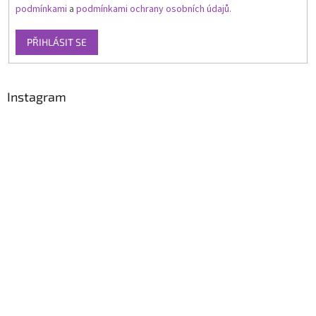
podmínkami
a
podmínkami ochrany osobních údajů.
PŘIHLÁSIT SE
Instagram