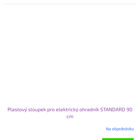
Plastový sloupek pro elektrický ohradník STANDARD 90
cm
Na objednávku