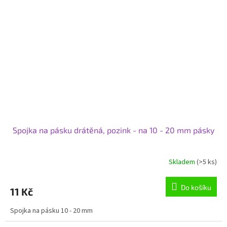
Spojka na pásku drátěná, pozink - na 10 - 20 mm pásky
Skladem
(>5 ks)
Do košíku
11 Kč
Spojka na pásku 10 - 20 mm