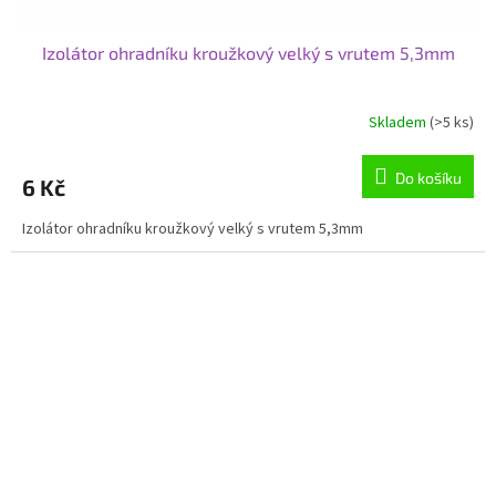
Izolátor ohradníku kroužkový velký s vrutem 5,3mm
Skladem
(>5 ks)
Do košíku
6 Kč
Izolátor ohradníku kroužkový velký s vrutem 5,3mm