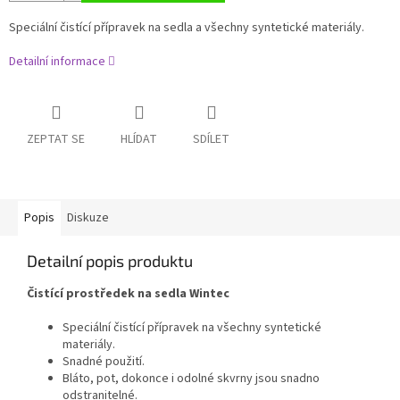
Speciální čistící přípravek na sedla a všechny syntetické materiály.
Detailní informace
ZEPTAT SE
HLÍDAT
SDÍLET
Popis
Diskuze
Detailní popis produktu
Čistící prostředek na sedla Wintec
Speciální čistící přípravek na všechny syntetické
materiály.
Snadné použití.
Bláto, pot, dokonce i odolné skvrny jsou snadno
odstranitelné.