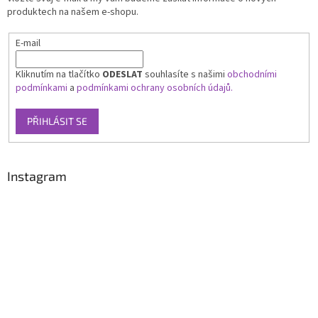
produktech na našem e-shopu.
E-mail
Kliknutím na tlačítko
ODESLAT
souhlasíte s našimi
obchodními
podmínkami
a
podmínkami ochrany osobních údajů.
PŘIHLÁSIT SE
Instagram