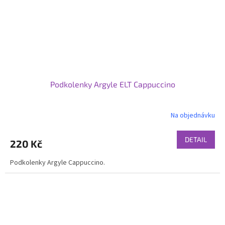
Podkolenky Argyle ELT Cappuccino
Na objednávku
DETAIL
220 Kč
Podkolenky Argyle Cappuccino.