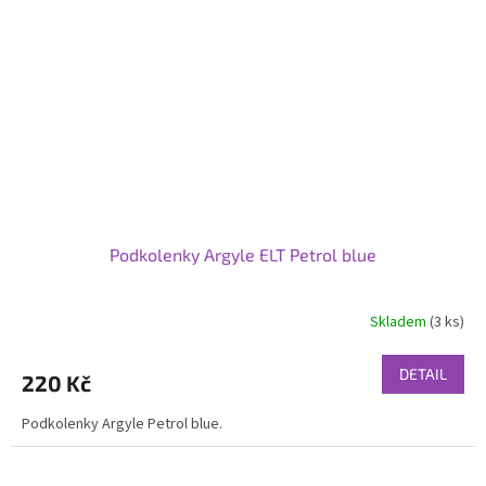
Podkolenky Argyle ELT Petrol blue
Skladem
(3 ks)
DETAIL
220 Kč
Podkolenky Argyle Petrol blue.