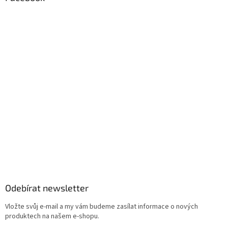
Odebírat newsletter
Vložte svůj e-mail a my vám budeme zasílat informace o nových
produktech na našem e-shopu.