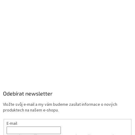
Odebírat newsletter
Vložte svůj e-mail a my vám budeme zasílat informace o nových
produktech na našem e-shopu.
E-mail