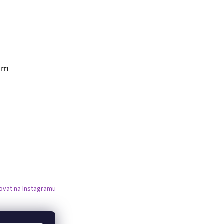
am
ovat na Instagramu