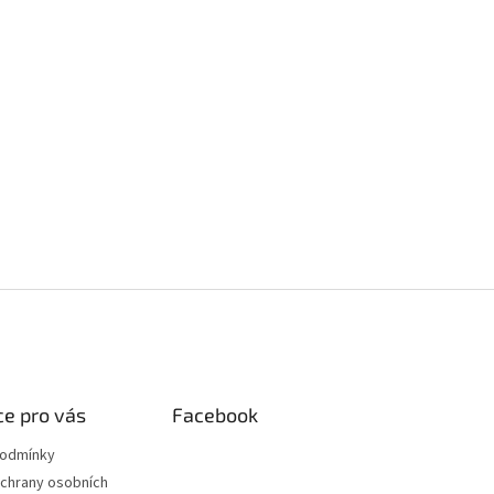
e pro vás
Facebook
podmínky
chrany osobních