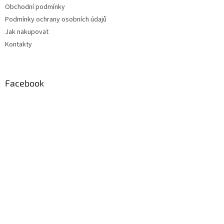
Obchodní podmínky
í
Podmínky ochrany osobních údajů
Jak nakupovat
Kontakty
Facebook