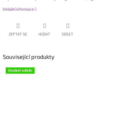
Detailní informace
ZEPTAT SE
HLÍDAT
SDÍLET
Související produkty
Osobní odběr