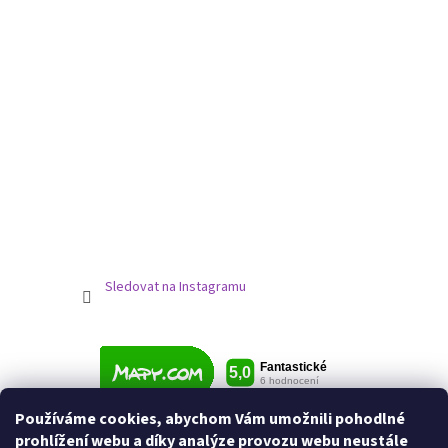
Sledovat na Instagramu
Používáme cookies, abychom Vám umožnili pohodlné
prohlížení webu a díky analýze provozu webu neustále