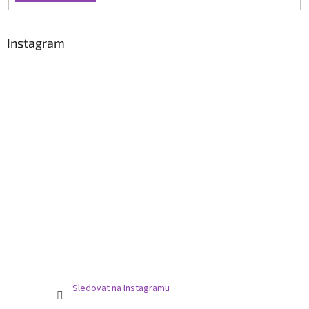
Instagram
Sledovat na Instagramu