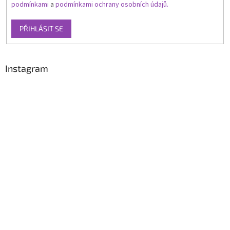
podmínkami
a
podmínkami ochrany osobních údajů.
PŘIHLÁSIT SE
Instagram