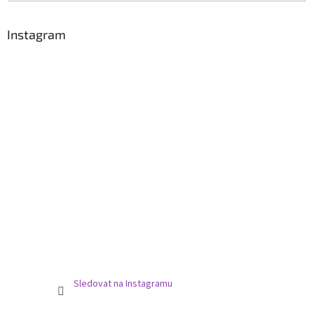
Instagram
Sledovat na Instagramu