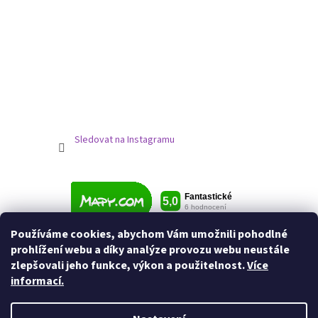
Sledovat na Instagramu
Používáme cookies, abychom Vám umožnili pohodlné
prohlížení webu a díky analýze provozu webu neustále
zlepšovali jeho funkce, výkon a použitelnost.
Více
informací.