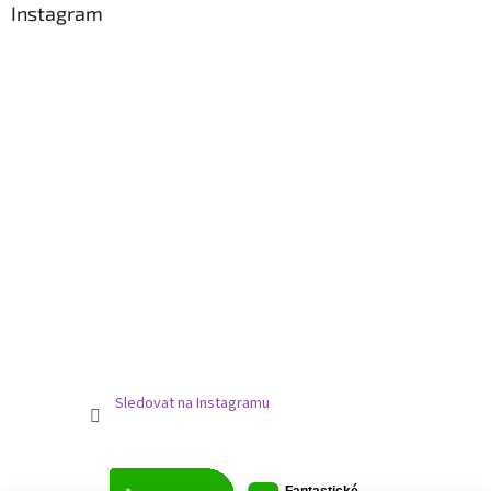
Instagram
Sledovat na Instagramu