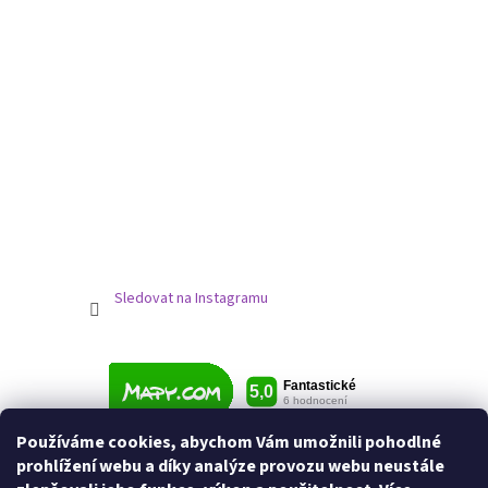
Sledovat na Instagramu
Používáme cookies, abychom Vám umožnili pohodlné
prohlížení webu a díky analýze provozu webu neustále