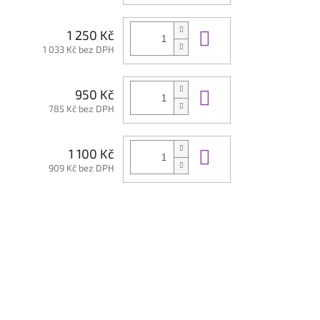
Do košíku
1 250 Kč
1 033 Kč bez DPH
Do košíku
950 Kč
785 Kč bez DPH
Do košíku
1 100 Kč
909 Kč bez DPH