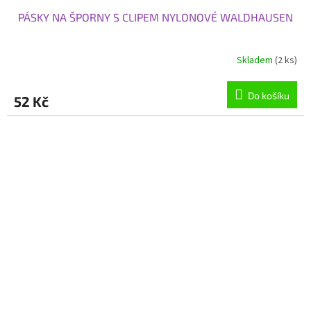
PÁSKY NA ŠPORNY S CLIPEM NYLONOVÉ WALDHAUSEN
Skladem
(2 ks)
Do košíku
52 Kč