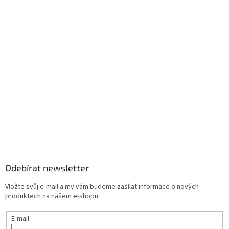
Odebírat newsletter
Vložte svůj e-mail a my vám budeme zasílat informace o nových
produktech na našem e-shopu.
E-mail