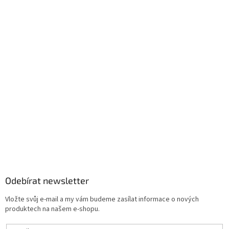
Odebírat newsletter
Vložte svůj e-mail a my vám budeme zasílat informace o nových
produktech na našem e-shopu.