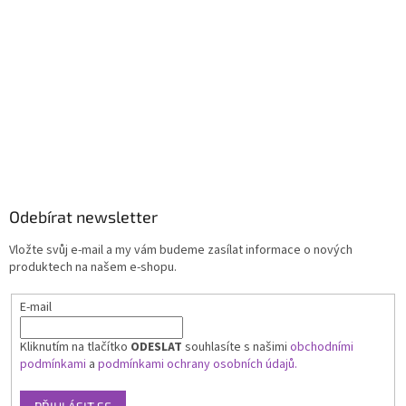
Odebírat newsletter
Vložte svůj e-mail a my vám budeme zasílat informace o nových
produktech na našem e-shopu.
E-mail
Kliknutím na tlačítko
ODESLAT
souhlasíte s našimi
obchodními
podmínkami
a
podmínkami ochrany osobních údajů.