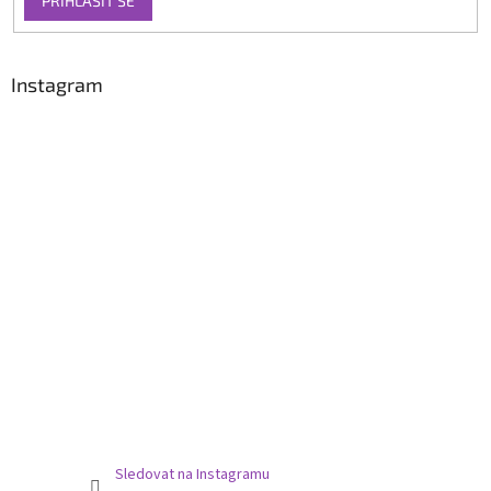
PŘIHLÁSIT SE
Instagram
Sledovat na Instagramu