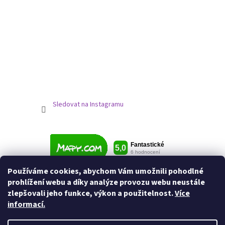
Sledovat na Instagramu
Používáme cookies, abychom Vám umožnili pohodlné
prohlížení webu a díky analýze provozu webu neustále
zlepšovali jeho funkce, výkon a použitelnost.
Více
informací.