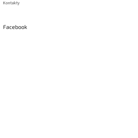
Kontakty
Facebook