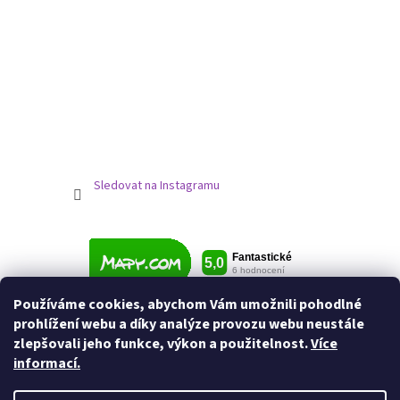
Sledovat na Instagramu
Používáme cookies, abychom Vám umožnili pohodlné
prohlížení webu a díky analýze provozu webu neustále
zlepšovali jeho funkce, výkon a použitelnost.
Více
informací.