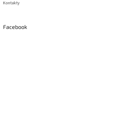
Kontakty
Facebook