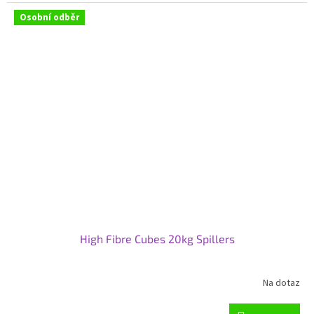
Osobní odběr
High Fibre Cubes 20kg Spillers
Na dotaz