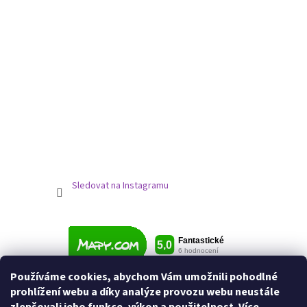
Sledovat na Instagramu
Používáme cookies, abychom Vám umožnili pohodlné
prohlížení webu a díky analýze provozu webu neustále