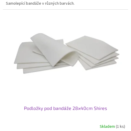
Samolepící bandáže v různých barvách.
Podložky pod bandáže 28x40cm Shires
Skladem
(1 ks)