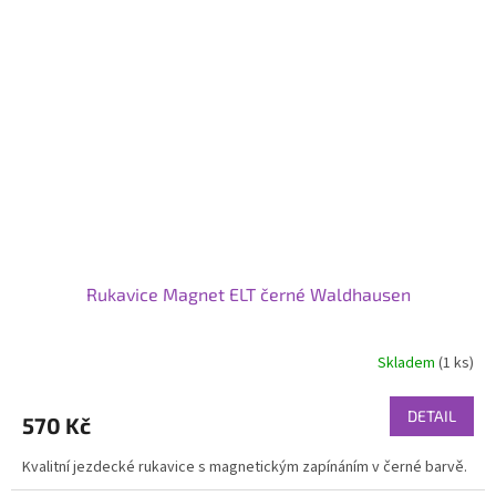
Rukavice Magnet ELT černé Waldhausen
Skladem
(1 ks)
DETAIL
570 Kč
Kvalitní jezdecké rukavice s magnetickým zapínáním v černé barvě.