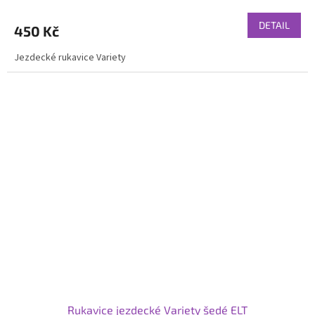
DETAIL
450 Kč
Jezdecké rukavice Variety
Rukavice jezdecké Variety šedé ELT