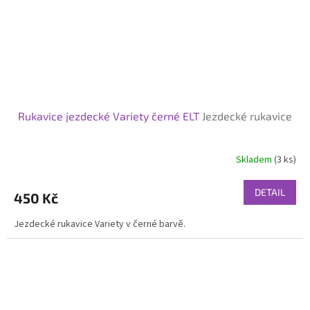
Rukavice jezdecké Variety černé ELT
Jezdecké rukavice
Skladem
(3 ks)
DETAIL
450 Kč
Jezdecké rukavice Variety v černé barvě.