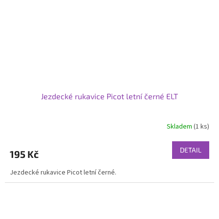
Jezdecké rukavice Picot letní černé ELT
Skladem
(1 ks)
DETAIL
195 Kč
Jezdecké rukavice Picot letní černé.