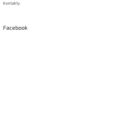
Kontakty
Facebook