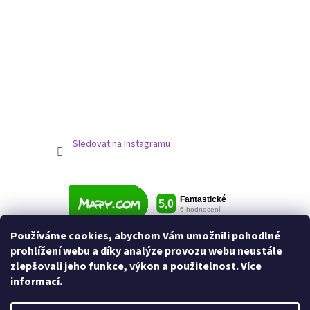
Sledovat na Instagramu
Používáme cookies, abychom Vám umožnili pohodlné
prohlížení webu a díky analýze provozu webu neustále
zlepšovali jeho funkce, výkon a použitelnost.
Více
informací.