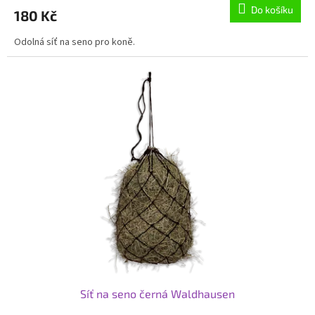
Do košíku
180 Kč
Odolná síť na seno pro koně.
Síť na seno černá Waldhausen