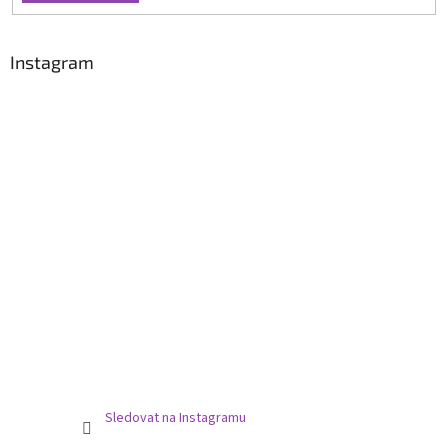
Instagram
Sledovat na Instagramu