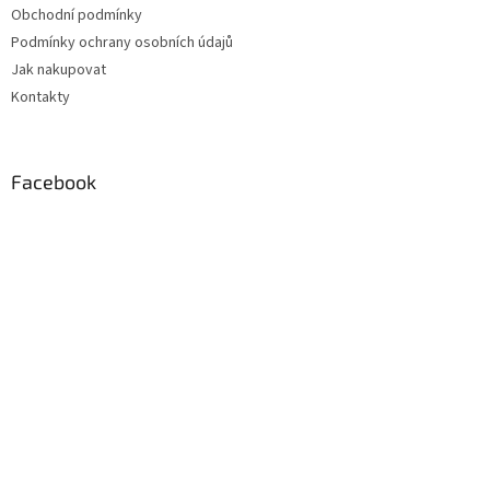
Obchodní podmínky
í
Podmínky ochrany osobních údajů
Jak nakupovat
Kontakty
Facebook