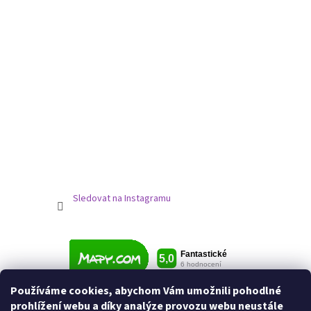
Sledovat na Instagramu
Používáme cookies, abychom Vám umožnili pohodlné
prohlížení webu a díky analýze provozu webu neustále