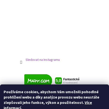
Sledovat na Instagramu
Používáme cookies, abychom Vám umožnili pohodlné
prohlížení webu a díky analýze provozu webu neustále
zlepšovali jeho funkce, výkon a použitelnost.
Více
informací.