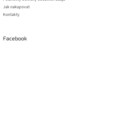
Jak nakupovat
Kontakty
Facebook