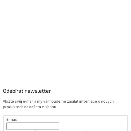
Odebírat newsletter
Vložte svůj e-mail a my vám budeme zasílat informace o nových
produktech na našem e-shopu.
E-mail