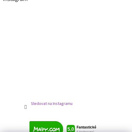
Sledovat na Instagramu