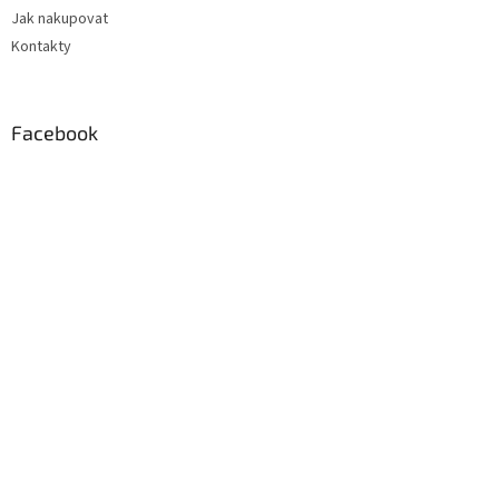
Jak nakupovat
Kontakty
Facebook