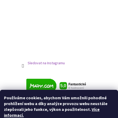
Sledovat na Instagramu
Používáme cookies, abychom Vám umožnili pohodlné
prohlížení webu a díky analýze provozu webu neustále
zlepšovali jeho funkce, výkon a použitelnost.
Více
informací.