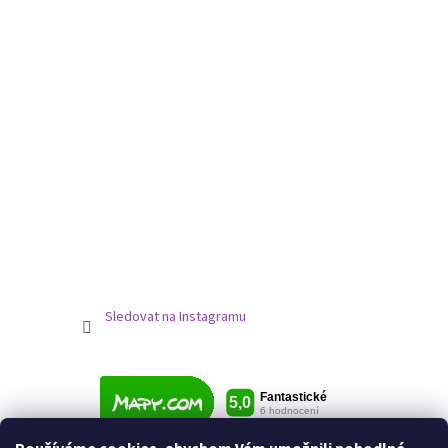
Sledovat na Instagramu