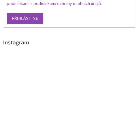
podmínkami
a
podmínkami ochrany osobních údajů.
PŘIHLÁSIT SE
Instagram