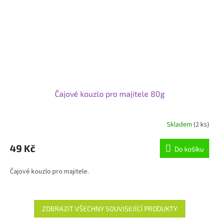
Čajové kouzlo pro majitele 80g
Skladem
(2 ks)
49 Kč
Do košíku
Čajové kouzlo pro majitele.
ZOBRAZIT VŠECHNY SOUVISEJÍCÍ PRODUKTY