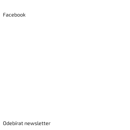
Facebook
Odebírat newsletter