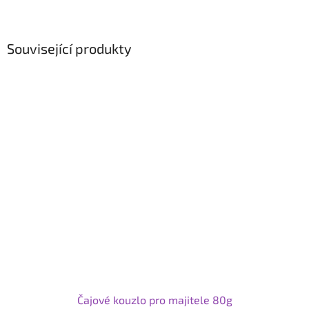
Související produkty
Čajové kouzlo pro majitele 80g