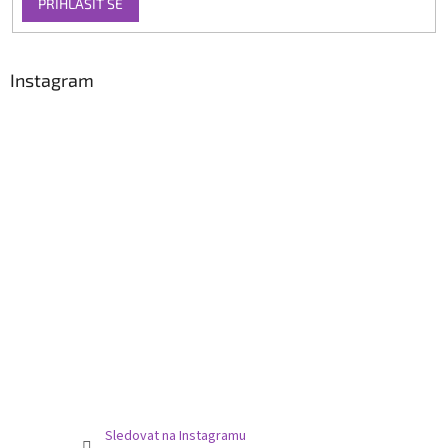
PŘIHLÁSIT SE
Instagram
Sledovat na Instagramu