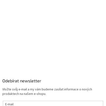
Odebírat newsletter
Vložte svůj e-mail a my vám budeme zasílat informace o nových
produktech na našem e-shopu.
E-mail