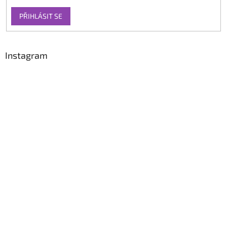
PŘIHLÁSIT SE
Instagram