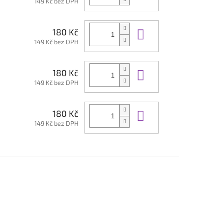
149 Kč bez DPH
Do košíku
180 Kč
149 Kč bez DPH
Do košíku
180 Kč
149 Kč bez DPH
Do košíku
180 Kč
149 Kč bez DPH