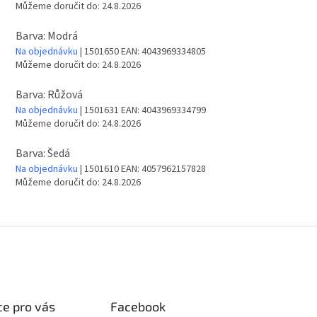
Můžeme doručit do:
24.8.2026
Barva: Modrá
Na objednávku
| 1501650
EAN:
4043969334805
Můžeme doručit do:
24.8.2026
Barva: Růžová
Na objednávku
| 1501631
EAN:
4043969334799
Můžeme doručit do:
24.8.2026
Barva: Šedá
Na objednávku
| 1501610
EAN:
4057962157828
Můžeme doručit do:
24.8.2026
e pro vás
Facebook