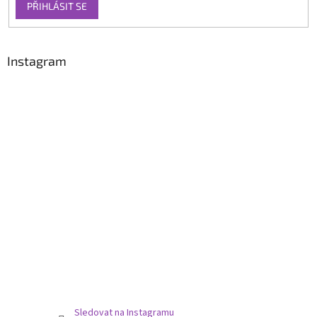
PŘIHLÁSIT SE
Instagram
Sledovat na Instagramu