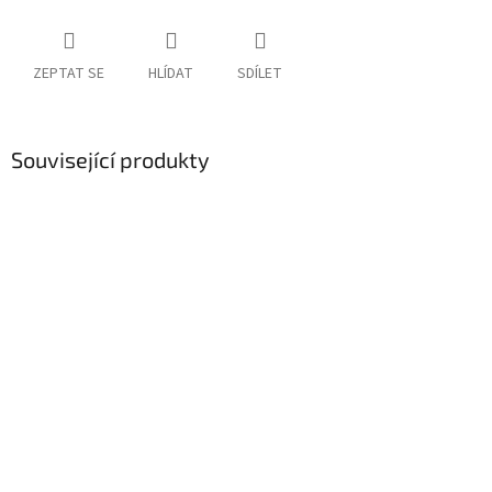
ZEPTAT SE
HLÍDAT
SDÍLET
Související produkty