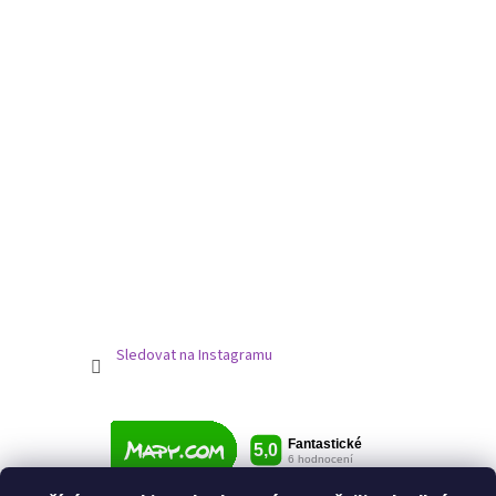
Sledovat na Instagramu