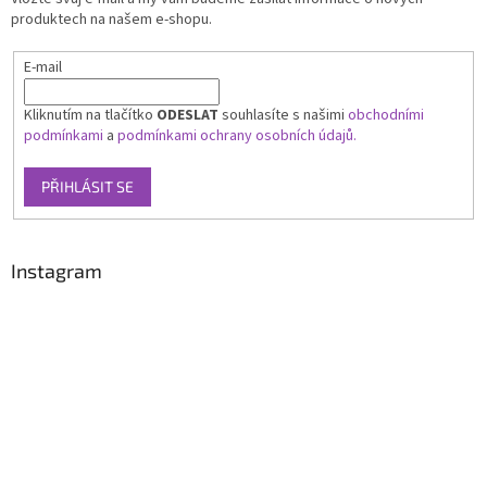
produktech na našem e-shopu.
E-mail
Kliknutím na tlačítko
ODESLAT
souhlasíte s našimi
obchodními
podmínkami
a
podmínkami ochrany osobních údajů.
PŘIHLÁSIT SE
Instagram