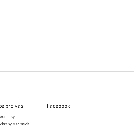
e pro vás
Facebook
podmínky
chrany osobních