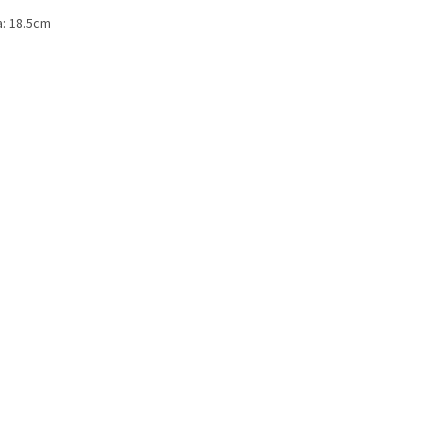
a: 18.5cm