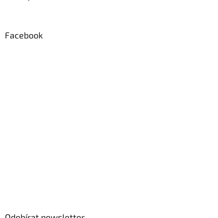
Facebook
Odebírat newsletter