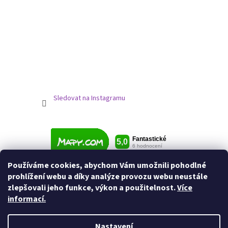
Sledovat na Instagramu
Používáme cookies, abychom Vám umožnili pohodlné
prohlížení webu a díky analýze provozu webu neustále
zlepšovali jeho funkce, výkon a použitelnost.
Více
informací.
Nastavení