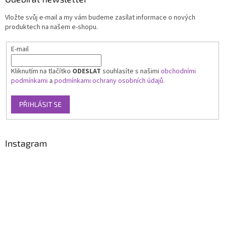
Vložte svůj e-mail a my vám budeme zasílat informace o nových
produktech na našem e-shopu.
E-mail
Kliknutím na tlačítko
ODESLAT
souhlasíte s našimi
obchodními
podmínkami
a
podmínkami ochrany osobních údajů.
PŘIHLÁSIT SE
Instagram