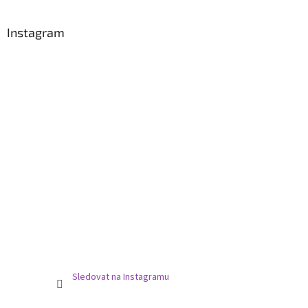
Instagram
Sledovat na Instagramu