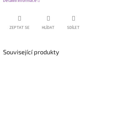
Detailní informace
ZEPTAT SE
HLÍDAT
SDÍLET
Související produkty