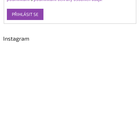
PŘIHLÁSIT SE
Instagram