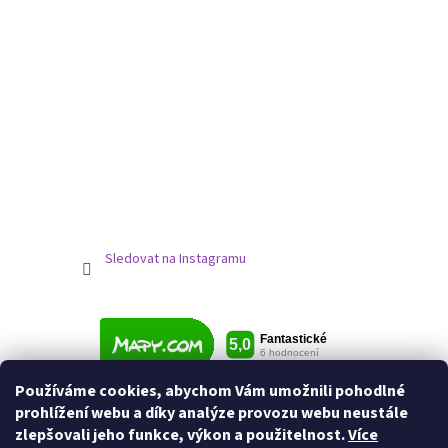
Sledovat na Instagramu
Používáme cookies, abychom Vám umožnili pohodlné
prohlížení webu a díky analýze provozu webu neustále
zlepšovali jeho funkce, výkon a použitelnost.
Více