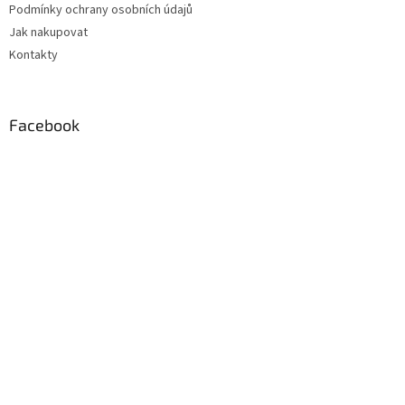
Podmínky ochrany osobních údajů
Jak nakupovat
Kontakty
Facebook