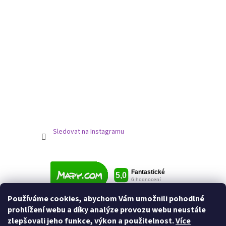
Sledovat na Instagramu
Používáme cookies, abychom Vám umožnili pohodlné
prohlížení webu a díky analýze provozu webu neustále
zlepšovali jeho funkce, výkon a použitelnost.
Více