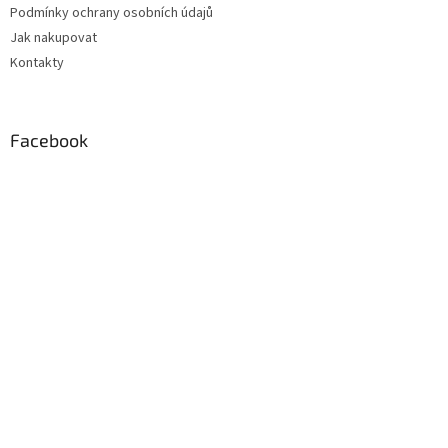
Podmínky ochrany osobních údajů
Jak nakupovat
Kontakty
Facebook