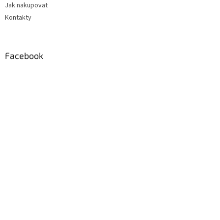
Jak nakupovat
Kontakty
Facebook