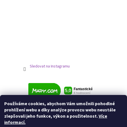
Sledovat na Instagramu
Používáme cookies, abychom Vám umožnili pohodlné
prohlížení webu a díky analýze provozu webu neustále
zlepšovali jeho funkce, výkon a použitelnost.
Více
informací.