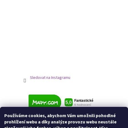
Sledovat na Instagramu
Používáme cookies, abychom Vám umožnili pohodlné
prohlížení webu a díky analýze provozu webu neustále