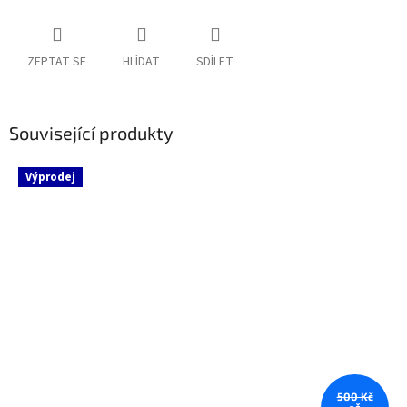
ZEPTAT SE
HLÍDAT
SDÍLET
Související produkty
Výprodej
500 Kč