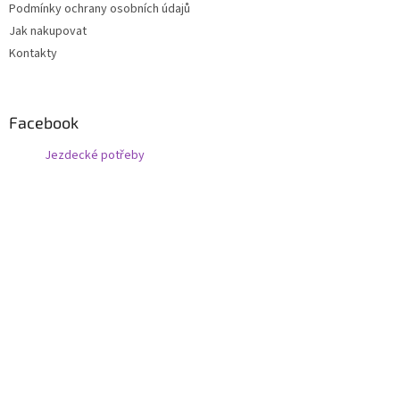
Podmínky ochrany osobních údajů
Jak nakupovat
Kontakty
Facebook
Jezdecké potřeby